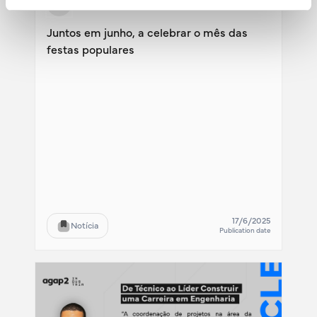
Juntos em junho, a celebrar o mês das
festas populares
17/6/2025
Notícia
Publication date