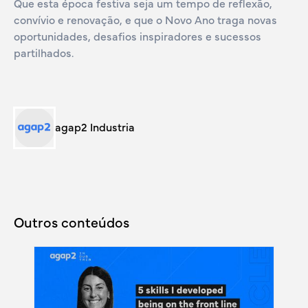
Que esta época festiva seja um tempo de reflexão,
convívio e renovação, e que o Novo Ano traga novas
oportunidades, desafios inspiradores e sucessos
partilhados.
agap2 Industria
Outros conteúdos