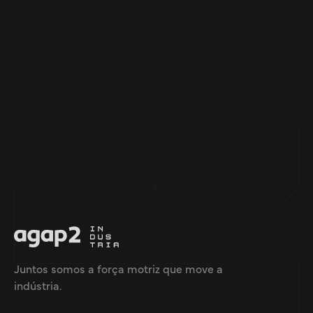
Juntos somos a força motriz que move a
indústria.