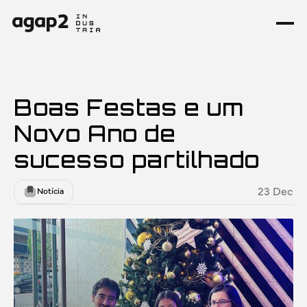
Boas Festas e um
Novo Ano de
sucesso partilhado
23 Dec
Notícia