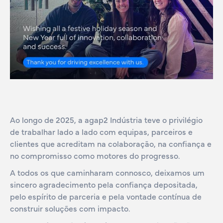
Ao longo de 2025, a agap2 Indústria teve o privilégio
de trabalhar lado a lado com equipas, parceiros e
clientes que acreditam na colaboração, na confiança e
no compromisso como motores do progresso.
A todos os que caminharam connosco, deixamos um
sincero agradecimento pela confiança depositada,
pelo espírito de parceria e pela vontade contínua de
construir soluções com impacto.