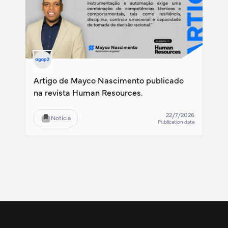
Artigo de Mayco Nascimento publicado
na revista Human Resources.
22/7/2026
Notícia
Publication date